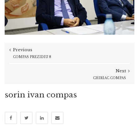
Previous
COMPAS PREZIDIU 8
Next
CHIRIAC COMPAS
sorin ivan compas