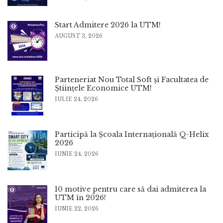
Start Admitere 2026 la UTM!
AUGUST 3, 2026
Parteneriat Nou Total Soft și Facultatea de
Științele Economice UTM!
IULIE 24, 2026
Participă la Școala Internațională Q-Helix
2026
IUNIE 24, 2026
10 motive pentru care să dai admiterea la
UTM în 2026!
IUNIE 22, 2026