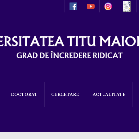
DOCTORAT
CERCETARE
ACTUALITATE