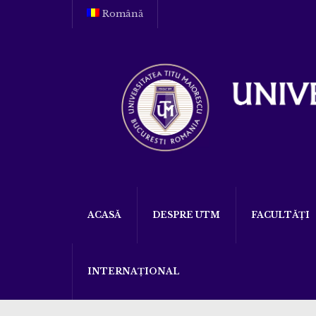
Română
ACASĂ
DESPRE UTM
FACULTĂȚI
INTERNAȚIONAL