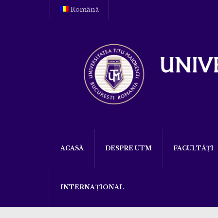
Română
ACASĂ
DESPRE UTM
FACULTĂȚI
INTERNAȚIONAL