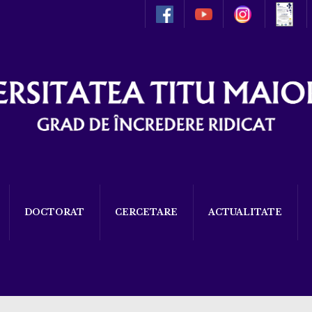
DOCTORAT
CERCETARE
ACTUALITATE