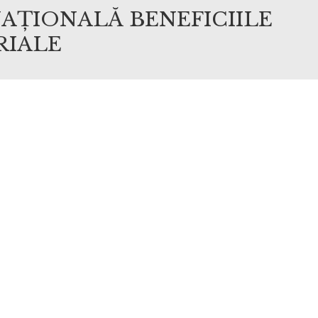
AȚIONALĂ BENEFICIILE
RIALE