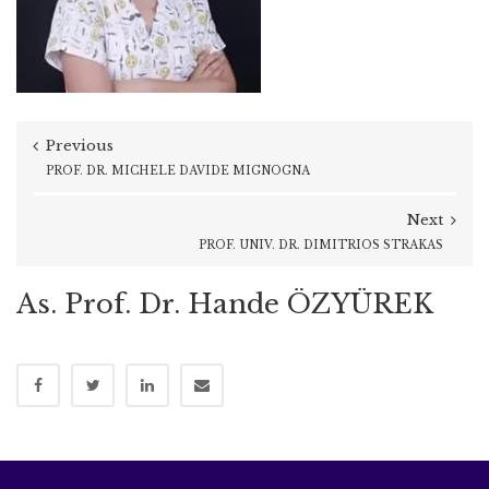
Previous
PROF. DR. MICHELE DAVIDE MIGNOGNA
Next
PROF. UNIV. DR. DIMITRIOS STRAKAS
As. Prof. Dr. Hande ÖZYÜREK