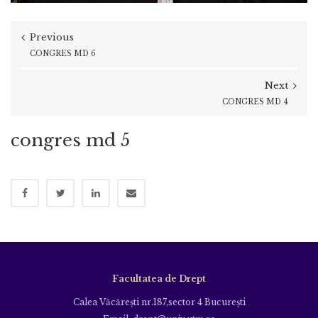
Previous
CONGRES MD 6
Next
CONGRES MD 4
congres md 5
Facultatea de Drept
Calea Văcăreşti nr.187,sector 4 Bucureşti