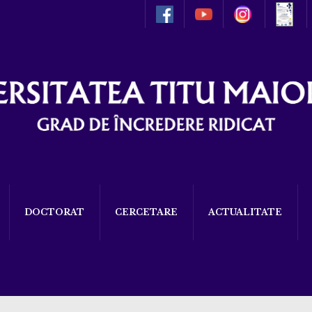
DOCTORAT
CERCETARE
ACTUALITATE