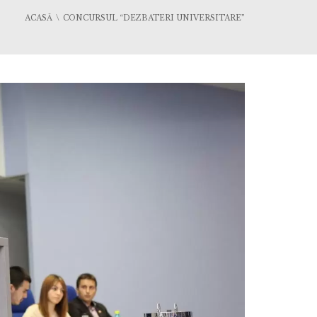
ACASĂ
CONCURSUL “DEZBATERI UNIVERSITARE”