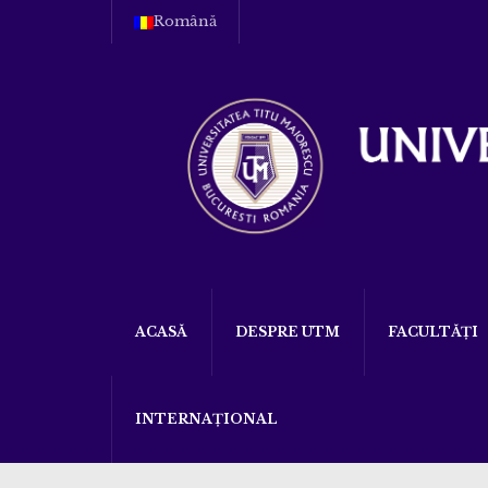
Română
ACASĂ
DESPRE UTM
FACULTĂȚI
INTERNAȚIONAL