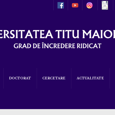
DOCTORAT
CERCETARE
ACTUALITATE