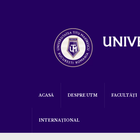
ACASĂ
DESPRE UTM
FACULTĂȚI
INTERNAȚIONAL