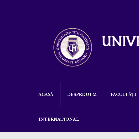
ACASĂ
DESPRE UTM
FACULTĂȚI
INTERNAȚIONAL