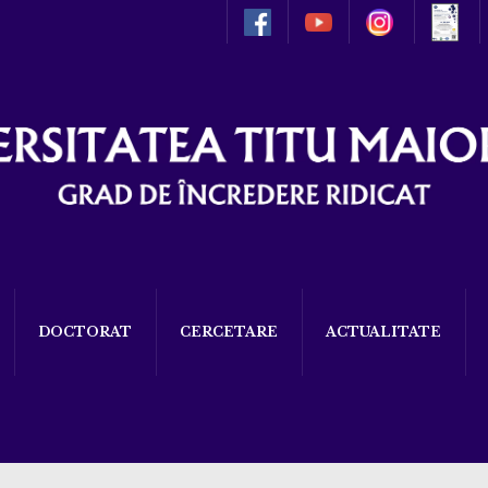
DOCTORAT
CERCETARE
ACTUALITATE