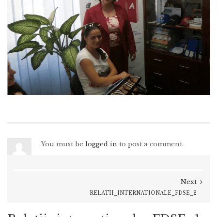
You must be
logged in
to post a comment.
Next
RELATII_INTERNATIONALE_FDSE_2