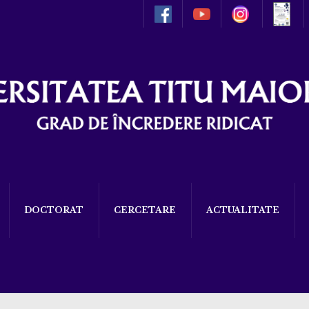
DOCTORAT
CERCETARE
ACTUALITATE