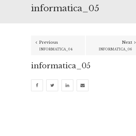
informatica_05
Previous
Next
INFORMATICA_04
INFORMATICA_06
informatica_05