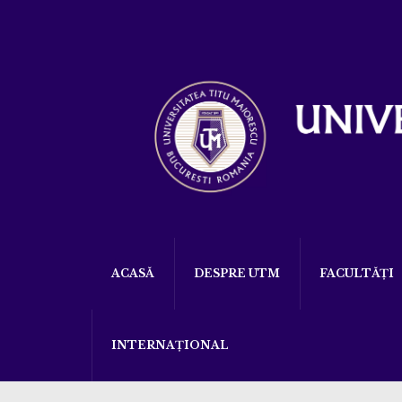
ACASĂ
DESPRE UTM
FACULTĂȚI
INTERNAȚIONAL