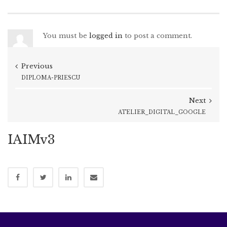
You must be
logged in
to post a comment.
Previous
DIPLOMA-PRIESCU
Next
ATELIER_DIGITAL_GOOGLE
IAIMv3