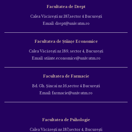
Facultatea de Drept
Calea Văcăreşti nr.187,sector 4 Bucureşti
Email: drept@univ.utm.ro
Facultatea de Științe Economice
Calea Văcăreşti nr.189, sector 4, Bucureşti
Email: stiinte.economice@univ.utm.ro
Facultatea de Farmacie
Bd. Gh. Şincai nr.16,sector 4 Bucureşti
Email: farmacie@univ.utm.ro
Facultatea de Psihologie
Calea Văcăreşti nr.187,sector 4, Bucureşti