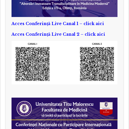
Acces Conferință Live Canal 1 – click aici
Acces Conferință Live Canal 2 – click aici