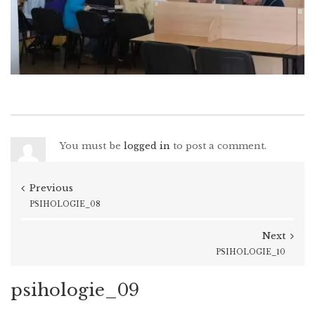
You must be
logged in
to post a comment.
Previous
PSIHOLOGIE_08
Next
PSIHOLOGIE_10
psihologie_09