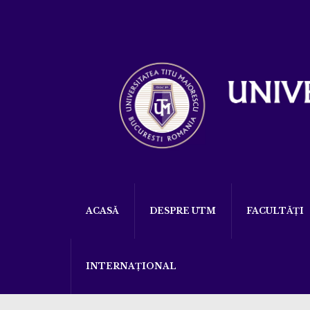
ACASĂ
DESPRE UTM
FACULTĂȚI
INTERNAȚIONAL