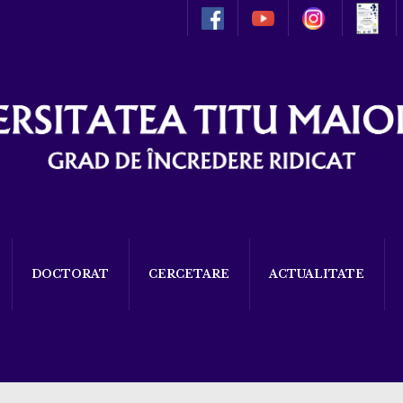
DOCTORAT
CERCETARE
ACTUALITATE