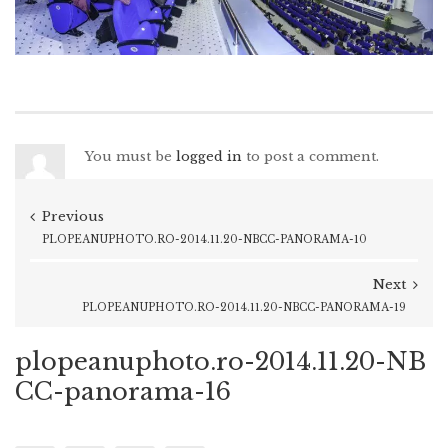
You must be
logged in
to post a comment.
Previous
PLOPEANUPHOTO.RO-2014.11.20-NBCC-PANORAMA-10
Next
PLOPEANUPHOTO.RO-2014.11.20-NBCC-PANORAMA-19
plopeanuphoto.ro-2014.11.20-NB
CC-panorama-16