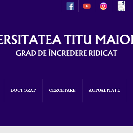
DOCTORAT
CERCETARE
ACTUALITATE