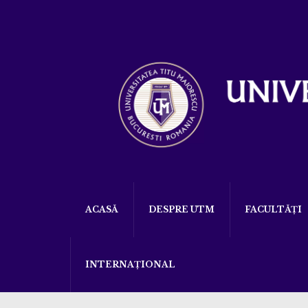
ACASĂ
DESPRE UTM
FACULTĂȚI
INTERNAȚIONAL