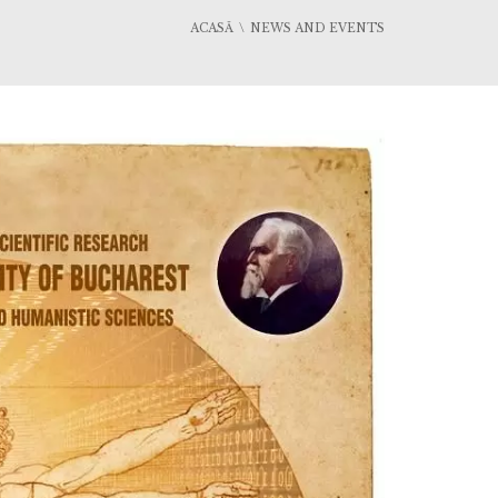
ACASĂ
NEWS AND EVENTS