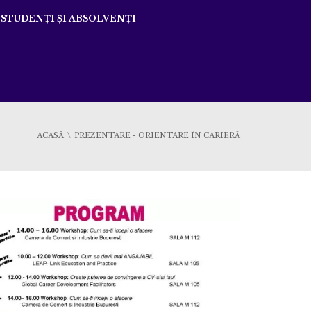
STUDENȚI ȘI ABSOLVENȚI
ACASĂ
PREZENTARE - ORIENTARE ÎN CARIERĂ