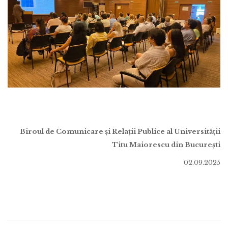
Biroul de Comunicare și Relații Publice al Universității
Titu Maiorescu din București
02.09.2025