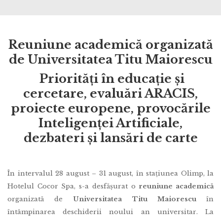
Reuniune academică organizată
de Universitatea Titu Maiorescu
Priorități în educație și
cercetare, evaluări ARACIS,
proiecte europene, provocările
Inteligenței Artificiale,
dezbateri și lansări de carte
În intervalul 28 august – 31 august, în stațiunea Olimp, la
Hotelul Cocor Spa, s-a desfășurat o
reuniune academică
organizată de
Universitatea Titu Maiorescu
în
întâmpinarea deschiderii noului an universitar. La