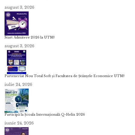
august 3, 2026
Start Admitere 2026 la UTM!
august 3, 2026
Parteneriat Nou Total Soft și Facultatea de Științele Economice UTM!
iulie 24, 2026
Participă la Școala Internațională Q-Helix 2026
iunie 24, 2026