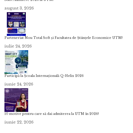
august 3, 2026
Parteneriat Nou Total Soft și Facultatea de Științele Economice UTM!
iulie 24, 2026
Participă la Școala Internațională Q-Helix 2026
iunie 24, 2026
10 motive pentru care să dai admiterea la UTM în 2026!
iunie 22, 2026