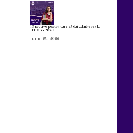
10 motive pentru care să dai admiterea la
UTM în 2026!
iunie 22, 2026