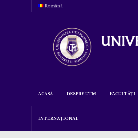
Română
ACASĂ
DESPRE UTM
FACULTĂȚI
INTERNAȚIONAL