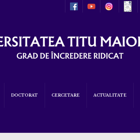
DOCTORAT
CERCETARE
ACTUALITATE