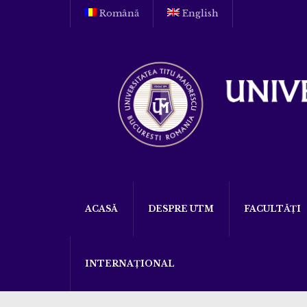
Română
English
ACASĂ
DESPRE UTM
FACULTĂȚI
INTERNAȚIONAL