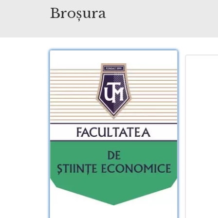
Broșura