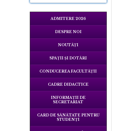
ADMITERE 2026
DESPRE NOI
NOUTĂȚI
SPAŢII ŞI DOTĂRI
CONDUCEREA FACULTĂȚII
CADRE DIDACTICE
INFORMAŢII DE
SECRETARIAT
CARD DE SĂNĂTATE PENTRU
STUDENȚI