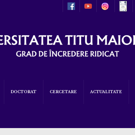
DOCTORAT
CERCETARE
ACTUALITATE