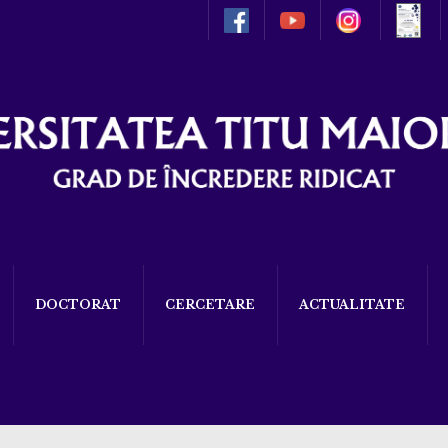
DOCTORAT
CERCETARE
ACTUALITATE