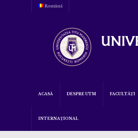
Română
ACASĂ
DESPRE UTM
FACULTĂȚI
INTERNAȚIONAL