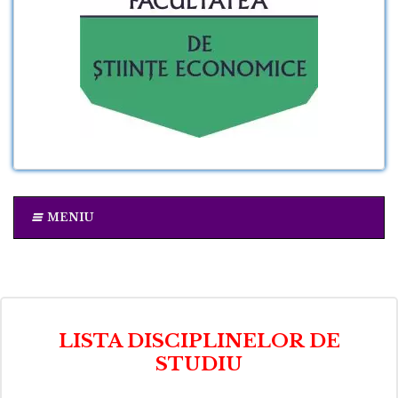
MENIU
LISTA DISCIPLINELOR DE
STUDIU