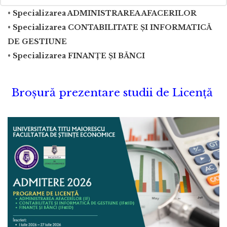
•
Specializarea ADMINISTRAREA AFACERILOR
•
Specializarea CONTABILITATE ŞI INFORMATICĂ
DE GESTIUNE
•
Specializarea FINANŢE ŞI BĂNCI
Broșură prezentare studii de Licență