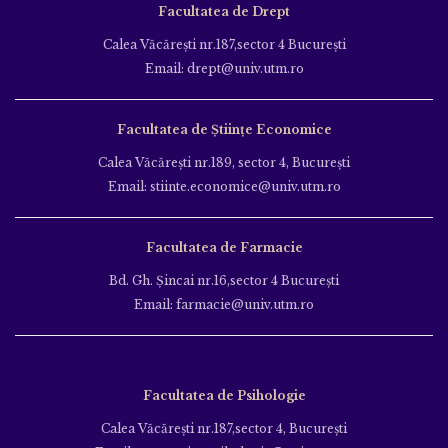
Facultatea de Drept
Calea Văcăreşti nr.187,sector 4 Bucureşti
Email: drept@univ.utm.ro
Facultatea de Științe Economice
Calea Văcăreşti nr.189, sector 4, Bucureşti
Email: stiinte.economice@univ.utm.ro
Facultatea de Farmacie
Bd. Gh. Şincai nr.16,sector 4 Bucureşti
Email: farmacie@univ.utm.ro
Facultatea de Psihologie
Calea Văcăreşti nr.187,sector 4, Bucureşti