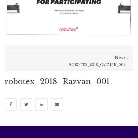
Next
ROBOTEX_2018_CATALIN_001
robotex_2018_Razvan_001