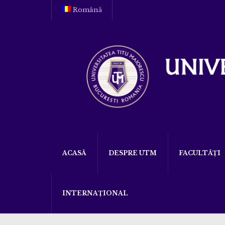
Română
ACASĂ
DESPRE UTM
FACULTĂȚI
INTERNAȚIONAL