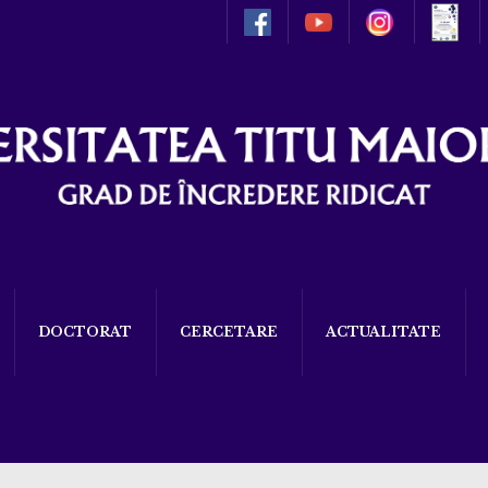
DOCTORAT
CERCETARE
ACTUALITATE