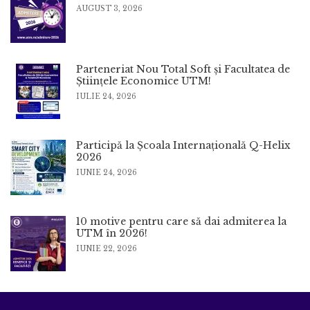
AUGUST 3, 2026
Parteneriat Nou Total Soft și Facultatea de
Științele Economice UTM!
IULIE 24, 2026
Participă la Școala Internațională Q-Helix
2026
IUNIE 24, 2026
10 motive pentru care să dai admiterea la
UTM în 2026!
IUNIE 22, 2026