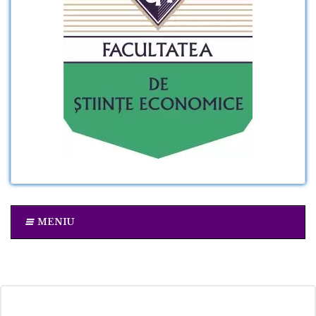
MENIU