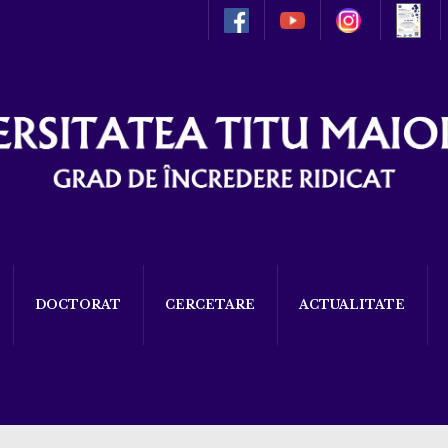
DOCTORAT
CERCETARE
ACTUALITATE