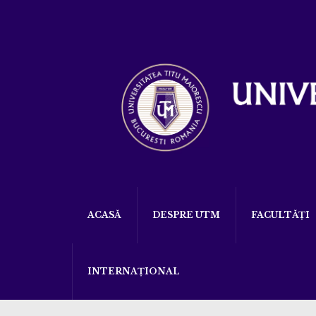
ACASĂ
DESPRE UTM
FACULTĂȚI
INTERNAȚIONAL