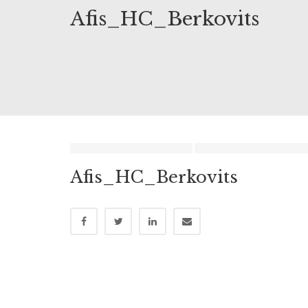
Afis_HC_Berkovits
Afis_HC_Berkovits