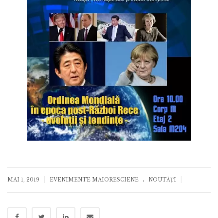
.
|
|
MAI 1, 2019
EVENIMENTE MAIORESCIENE
NOUTĂȚI