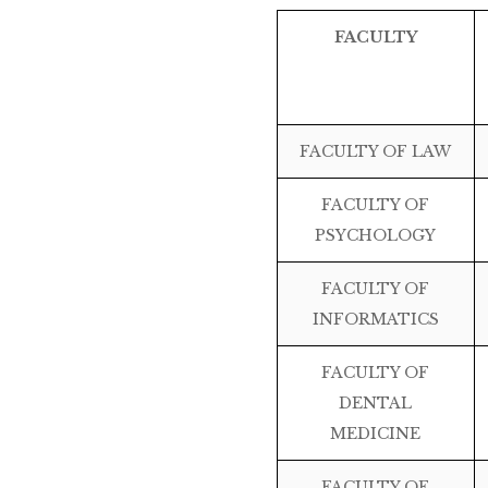
FACULTY
FACULTY OF LAW
FACULTY OF
PSYCHOLOGY
FACULTY OF
INFORMATICS
FACULTY OF
DENTAL
MEDICINE
FACULTY OF