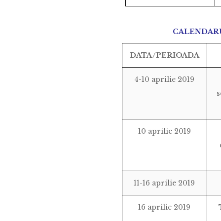
CALENDARU
DATA/PERIOADA
4-10 aprilie 2019
s
10 aprilie 2019
11-16 aprilie 2019
16 aprilie 2019