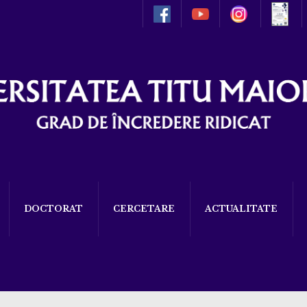
DOCTORAT
CERCETARE
ACTUALITATE