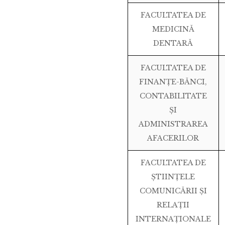
FACULTATEA DE
MEDICINĂ
DENTARĂ
FACULTATEA DE
FINANȚE-BĂNCI,
CONTABILITATE
ȘI
ADMINISTRAREA
AFACERILOR
FACULTATEA DE
ȘTIINȚELE
COMUNICĂRII ȘI
RELAȚII
INTERNAȚIONALE