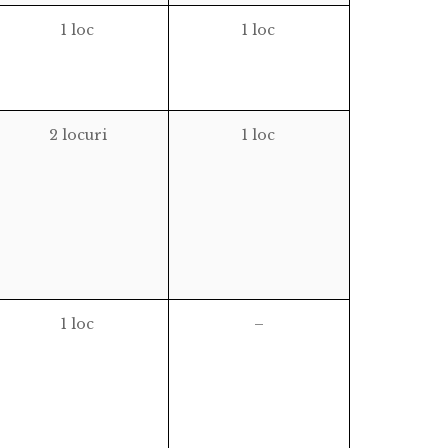
1 loc
1 loc
2 locuri
1 loc
1 loc
–