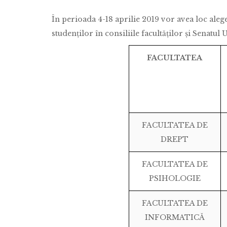
În perioada 4-18 aprilie 2019 vor avea loc ale
studenților în consiliile facultăților și Senatul 
FACULTATEA
FACULTATEA DE
DREPT
FACULTATEA DE
PSIHOLOGIE
FACULTATEA DE
INFORMATICĂ