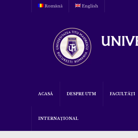
Română
English
ACASĂ
DESPRE UTM
FACULTĂȚI
INTERNAȚIONAL