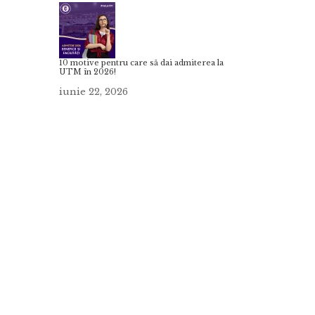
10 motive pentru care să dai admiterea la
UTM în 2026!
iunie 22, 2026