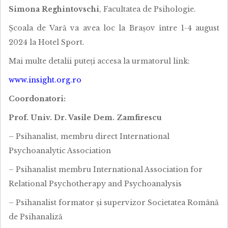
Simona Reghintovschi
, Facultatea de Psihologie.
Școala de Vară va avea loc la Brașov între 1-4 august
2024 la Hotel Sport.
Mai multe detalii puteți accesa la urmatorul link:
www.insight.org.ro
Coordonatori:
Prof. Univ. Dr. Vasile Dem. Zamfirescu
– Psihanalist, membru direct International
Psychoanalytic Association
– Psihanalist membru International Association for
Relational Psychotherapy and Psychoanalysis
– Psihanalist formator și supervizor Societatea Română
de Psihanaliză