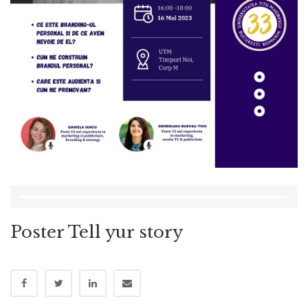
Poster Tell yur story