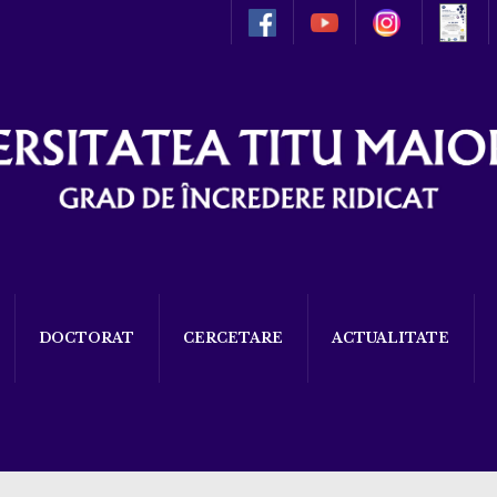
DOCTORAT
CERCETARE
ACTUALITATE