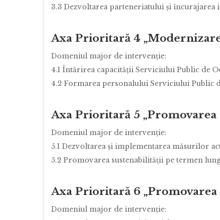
3.3 Dezvoltarea parteneriatului şi încurajarea in
Axa Prioritară 4 „Modernizare
Domeniul major de intervenţie:
4.1 Întărirea capacităţii Serviciului Public de
4.2 Formarea personalului Serviciului Public
Axa Prioritară 5 „Promovarea 
Domeniul major de intervenţie:
5.1 Dezvoltarea şi implementarea măsurilor ac
5.2 Promovarea sustenabilităţii pe termen lung
Axa Prioritară 6 „Promovarea i
Domeniul major de intervenţie: