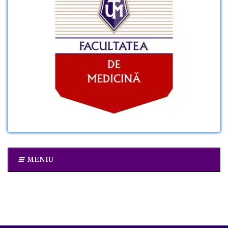
MENIU