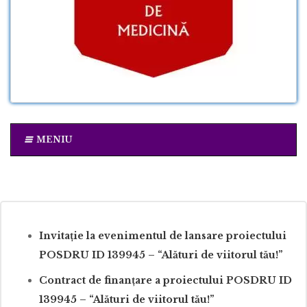
MENIU
Invitație la evenimentul de lansare proiectului
POSDRU ID 139945 – “Alături de viitorul tău!”
Contract de finanțare a proiectului POSDRU ID
139945 – “Alături de viitorul tău!”