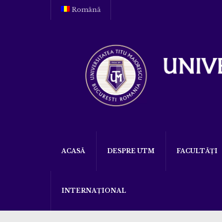
Română
ACASĂ
DESPRE UTM
FACULTĂȚI
INTERNAȚIONAL