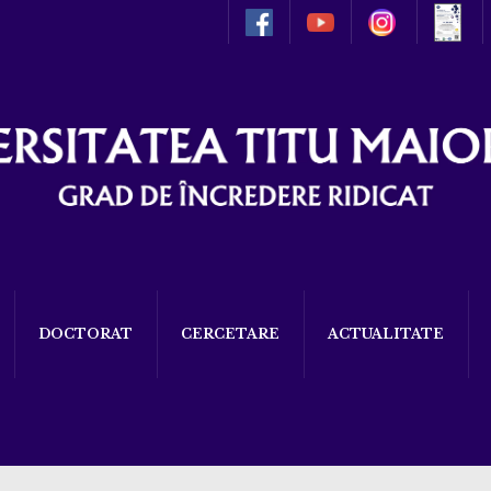
DOCTORAT
CERCETARE
ACTUALITATE