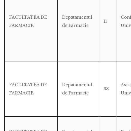
FACULTATEA DE
Depatamentul
Conf
11
FARMACIE
de Farmacie
Univ
FACULTATEA DE
Depatamentul
Asist
33
FARMACIE
de Farmacie
Univ