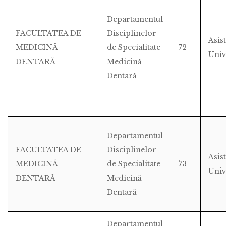
Departamentul
FACULTATEA DE
Disciplinelor
Asist
MEDICINĂ
de Specialitate
72
Univ
DENTARĂ
Medicină
Dentară
Departamentul
FACULTATEA DE
Disciplinelor
Asist
MEDICINĂ
de Specialitate
73
Univ
DENTARĂ
Medicină
Dentară
Departamentul