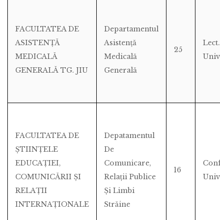
FACULTATEA DE
Departamentul
ASISTENȚĂ
Asistență
Lect.
25
MEDICALĂ
Medicală
Univ
GENERALĂ TG. JIU
Generală
FACULTATEA DE
Depatamentul
ȘTIINȚELE
De
EDUCAȚIEI,
Comunicare,
Conf
16
COMUNICĂRII ȘI
Relații Publice
Univ
RELAȚII
Și Limbi
INTERNAȚIONALE
Străine