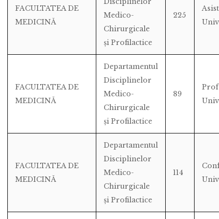
Disciplinelor
FACULTATEA DE
Asist
Medico-
225
MEDICINĂ
Univ
Chirurgicale
și Profilactice
Departamentul
Disciplinelor
FACULTATEA DE
Prof
Medico-
89
MEDICINĂ
Univ
Chirurgicale
și Profilactice
Departamentul
Disciplinelor
FACULTATEA DE
Conf
Medico-
114
MEDICINĂ
Univ
Chirurgicale
și Profilactice