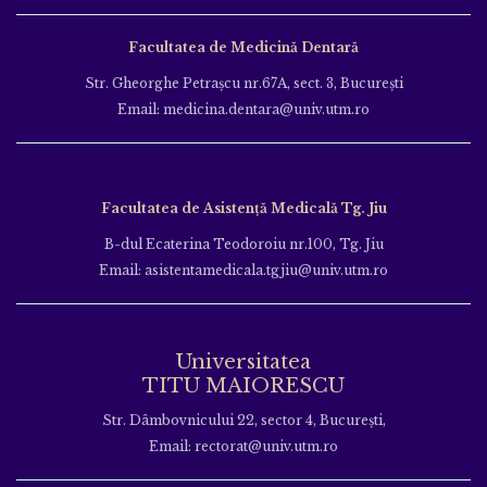
Facultatea de Medicină Dentară
Str. Gheorghe Petraşcu nr.67A, sect. 3, Bucureşti
Email: medicina.dentara@univ.utm.ro
Facultatea de Asistență Medicală Tg. Jiu
B-dul Ecaterina Teodoroiu nr.100, Tg. Jiu
Email: asistentamedicala.tgjiu@univ.utm.ro
Universitatea
TITU MAIORESCU
Str. Dâmbovnicului 22, sector 4, București,
Email: rectorat@univ.utm.ro