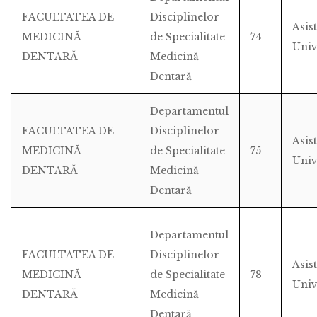
FACULTATEA DE
Disciplinelor
Asist
MEDICINĂ
de Specialitate
74
Univ
DENTARĂ
Medicină
Dentară
Departamentul
FACULTATEA DE
Disciplinelor
Asist
MEDICINĂ
de Specialitate
75
Univ
DENTARĂ
Medicină
Dentară
Departamentul
FACULTATEA DE
Disciplinelor
Asist
MEDICINĂ
de Specialitate
78
Univ
DENTARĂ
Medicină
Dentară