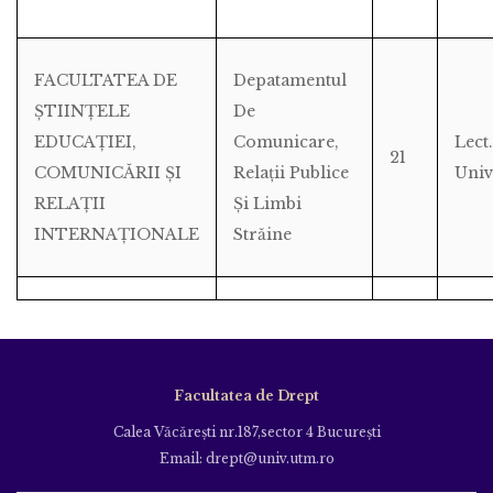
FACULTATEA DE
Depatamentul
ȘTIINȚELE
De
EDUCAȚIEI,
Comunicare,
Lect.
21
COMUNICĂRII ȘI
Relații Publice
Univ
RELAȚII
Și Limbi
INTERNAȚIONALE
Străine
Facultatea de Drept
Calea Văcăreşti nr.187,sector 4 Bucureşti
Email: drept@univ.utm.ro