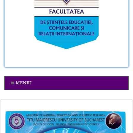
MENIU