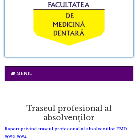
MENIU
Traseul profesional al
absolvenților
Raport privind traseul profesional al absolventilor FMD
2022-2024