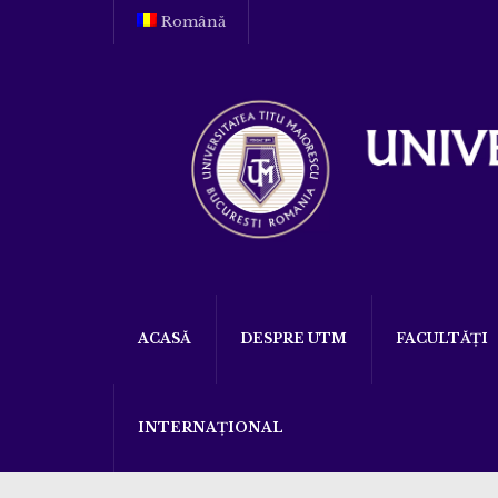
Română
ACASĂ
DESPRE UTM
FACULTĂȚI
INTERNAȚIONAL