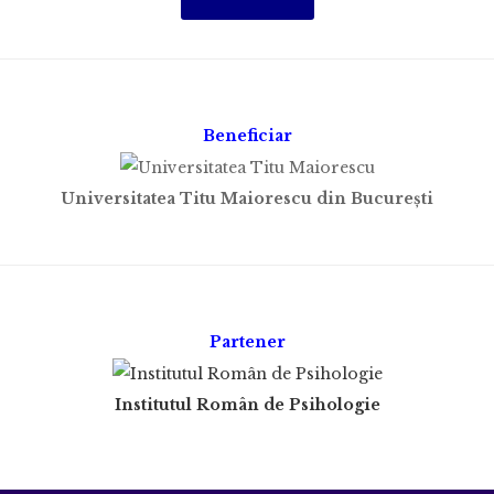
Beneficiar
Universitatea Titu Maiorescu din Bucureşti
Partener
Institutul Român de Psihologie