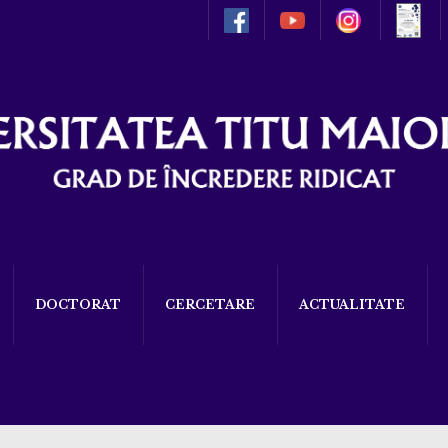
DOCTORAT
CERCETARE
ACTUALITATE