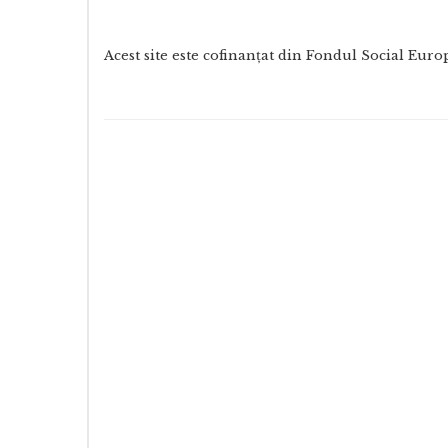
Acest site este cofinanţat din Fondul Social E