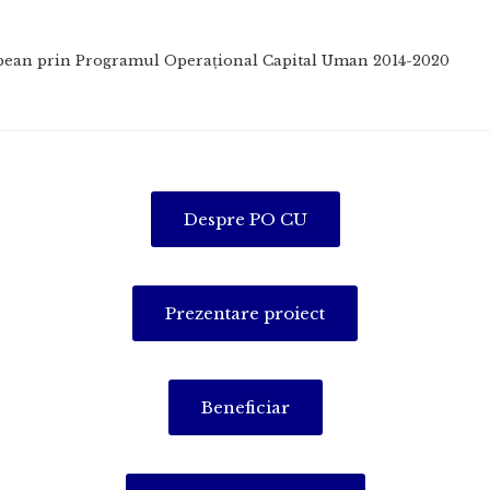
uropean prin Programul Operaţional Capital Uman 2014-2020
Despre PO CU
Prezentare proiect
Beneficiar