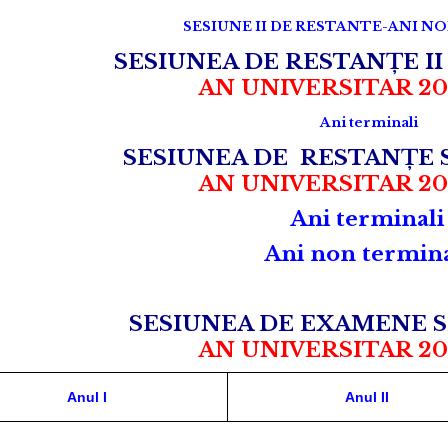
SESIUNE II DE RESTANTE-ANI N
SESIUNEA DE RESTANȚE II
AN UNIVERSITAR 20
Ani terminali
SESIUNEA DE RESTANȚE 
AN UNIVERSITAR 20
Ani terminal
Ani non termin
SESIUNEA DE EXAMENE S
AN UNIVERSITAR 20
Anul I
Anul II