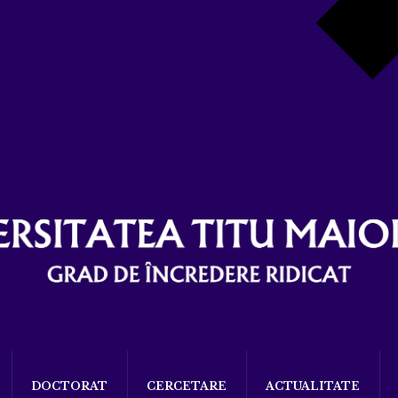
DOCTORAT
CERCETARE
ACTUALITATE