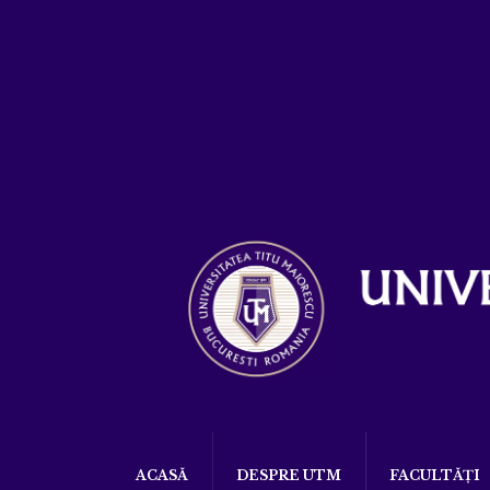
ACASĂ
DESPRE UTM
FACULTĂȚI