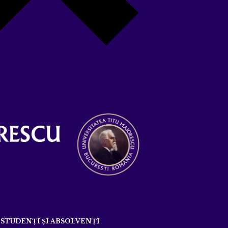
STUDENȚI ȘI ABSOLVENȚI