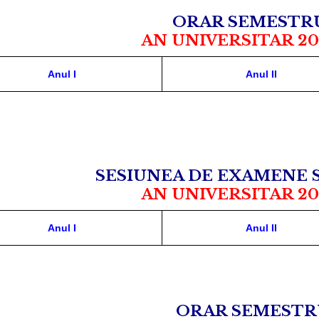
ORAR SEMESTRU
AN UNIVERSITAR 20
Anul I
Anul II
SESIUNEA DE EXAMENE 
AN UNIVERSITAR 20
Anul I
Anul II
ORAR SEMESTRU