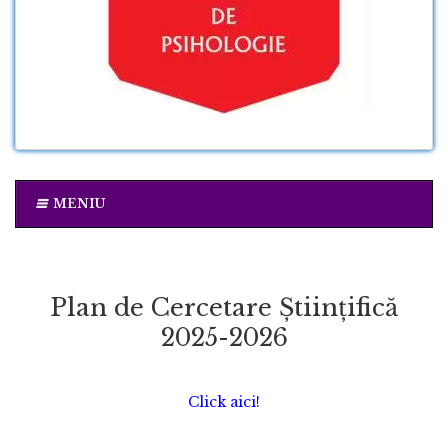
MENIU
Plan de Cercetare Științifică
2025-2026
Click aici!