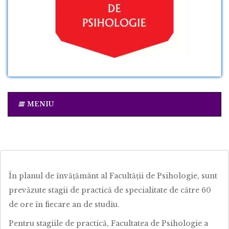
MENIU
În planul de învățământ al Facultăţii de Psihologie, sunt
prevăzute stagii de practică de specialitate de către 60
de ore în fiecare an de studiu.
Pentru stagiile de practică, Facultatea de Psihologie a