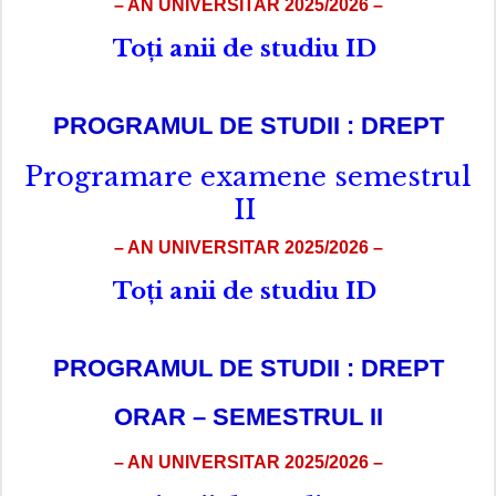
– AN UNIVERSITAR 2025/2026 –
Toți anii de studiu ID
PROGRAMUL DE STUDII : DREPT
Programare examene semestrul
II
– AN UNIVERSITAR 2025/2026 –
Toți anii de studiu ID
PROGRAMUL DE STUDII : DREPT
ORAR – SEMESTRUL II
– AN UNIVERSITAR 2025/2026 –