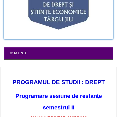
MENIU
PROGRAMUL DE STUDII : DREPT
Programare sesiune de restanțe
semestrul II