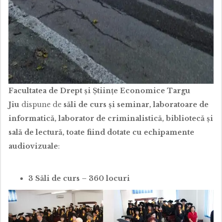
Facultatea de Drept și Științe Economice Targu
Jiu
dispune de
săli de curs şi seminar, laboratoare de
informatică, laborator de criminalistică, bibliotecă și
sală de lectură, toate fiind dotate cu echipamente
audiovizuale
:
3 Săli de curs – 360 locuri