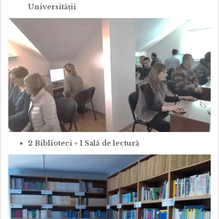
Universității
2 Biblioteci + 1 Sală de lectură