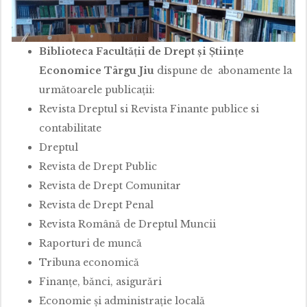
Biblioteca Facultăţii de Drept și Ştiinţe
Economice Târgu Jiu
dispune de abonamente la
următoarele publicaţii:
Revista Dreptul si Revista Finante publice si
contabilitate
Dreptul
Revista de Drept Public
Revista de Drept Comunitar
Revista de Drept Penal
Revista Română de Dreptul Muncii
Raporturi de muncă
Tribuna economică
Finanţe, bănci, asigurări
Economie şi administraţie locală