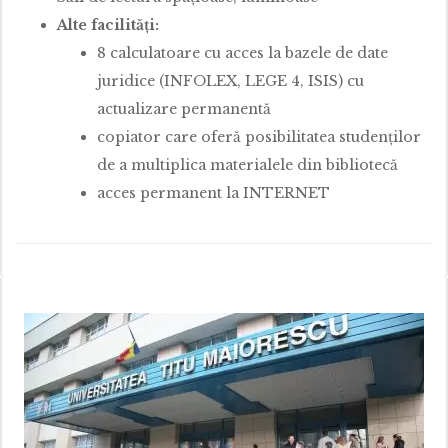
Alte facilităţi:
8 calculatoare cu acces la bazele de date
juridice (INFOLEX, LEGE 4, ISIS) cu
actualizare permanentă
copiator care oferă posibilitatea studenţilor
de a multiplica materialele din bibliotecă
acces permanent la INTERNET