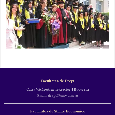
Facultatea de Drept
Calea Văcăreşti nr.187,sector 4 Bucureşti
Email: drept@univ.utm.ro
Facultatea de Științe Economice