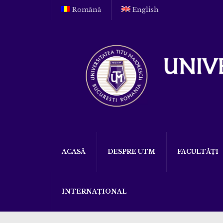
Română
English
ACASĂ
DESPRE UTM
FACULTĂȚI
INTERNAȚIONAL