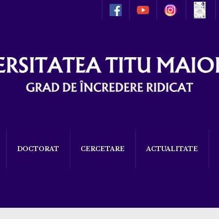
DOCTORAT
CERCETARE
ACTUALITATE