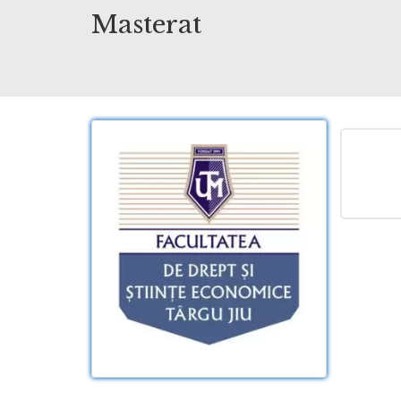
Masterat